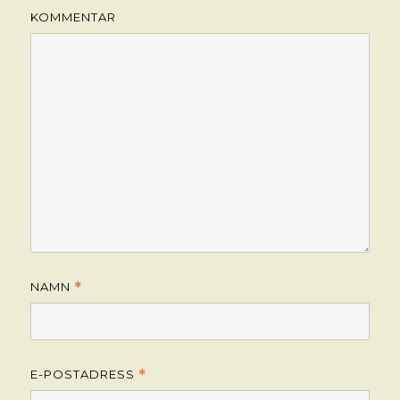
KOMMENTAR
NAMN
*
E-POSTADRESS
*