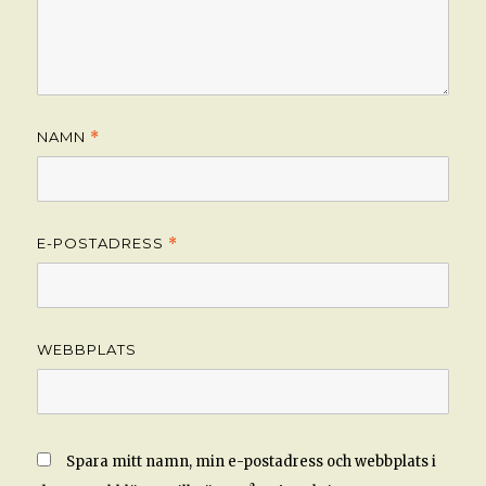
NAMN
*
E-POSTADRESS
*
WEBBPLATS
Spara mitt namn, min e-postadress och webbplats i