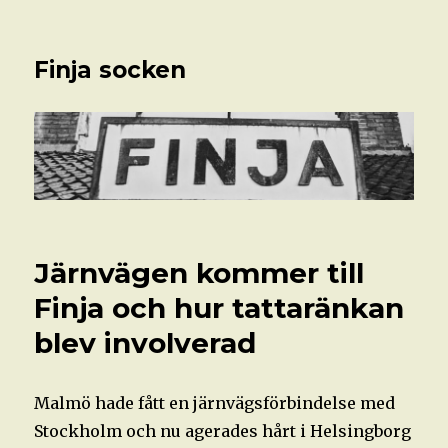
Finja socken
Järnvägen kommer till
Finja och hur tattaränkan
blev involverad
Malmö hade fått en järnvägsförbindelse med
Stockholm och nu agerades hårt i Helsingborg