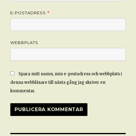
E-POSTADRESS
*
WEBBPLATS
Spara mitt namn, min e-postadress och webbplats i
denna webbläsare till nästa gång jag skriver en
kommentar.