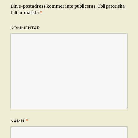
Din e-postadress kommer inte publiceras.
Obligatoriska
fält är märkta
*
KOMMENTAR
NAMN
*