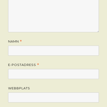
NAMN
*
E-POSTADRESS
*
WEBBPLATS