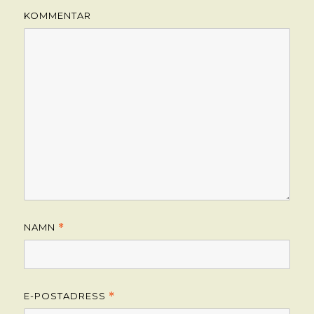
KOMMENTAR
NAMN
*
E-POSTADRESS
*