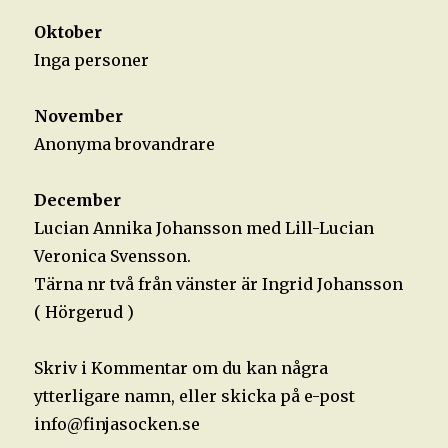
Oktober
Inga personer
November
Anonyma brovandrare
December
Lucian Annika Johansson med Lill-Lucian
Veronica Svensson.
Tärna nr två från vänster är Ingrid Johansson
( Hörgerud )
Skriv i Kommentar om du kan några
ytterligare namn, eller skicka på e-post
info@finjasocken.se