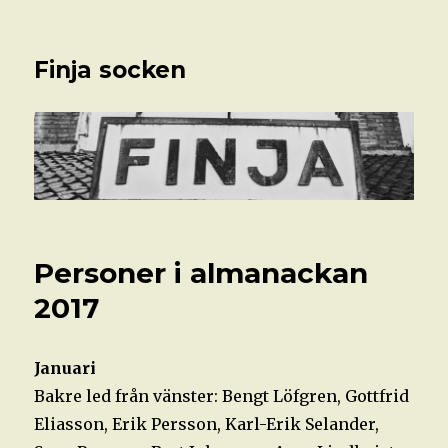
Finja socken
Personer i almanackan
2017
Januari
Bakre led från vänster: Bengt Löfgren, Gottfrid
Eliasson, Erik Persson, Karl-Erik Selander,