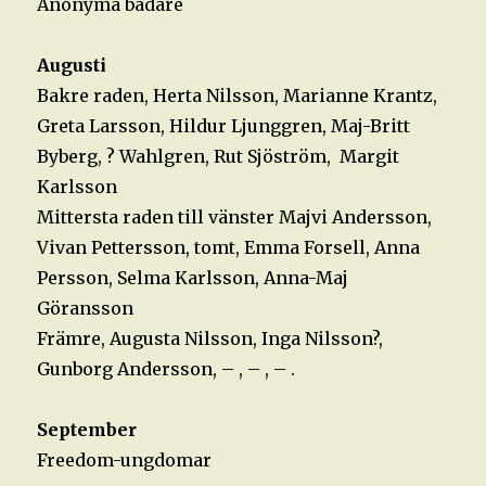
Anonyma badare
Augusti
Bakre raden, Herta Nilsson, Marianne Krantz,
Greta Larsson, Hildur Ljunggren, Maj-Britt
Byberg, ? Wahlgren, Rut Sjöström, Margit
Karlsson
Mittersta raden till vänster Majvi Andersson,
Vivan Pettersson, tomt, Emma Forsell, Anna
Persson, Selma Karlsson, Anna-Maj
Göransson
Främre, Augusta Nilsson, Inga Nilsson?,
Gunborg Andersson, – , – , – .
September
Freedom-ungdomar