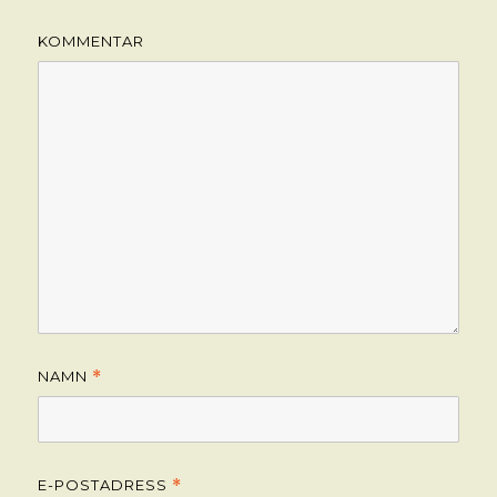
KOMMENTAR
NAMN
*
E-POSTADRESS
*