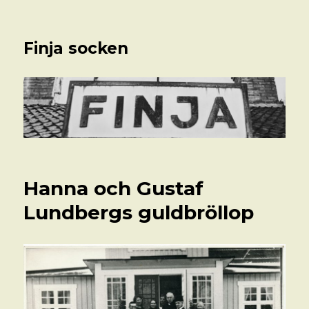
Finja socken
Hanna och Gustaf
Lundbergs guldbröllop