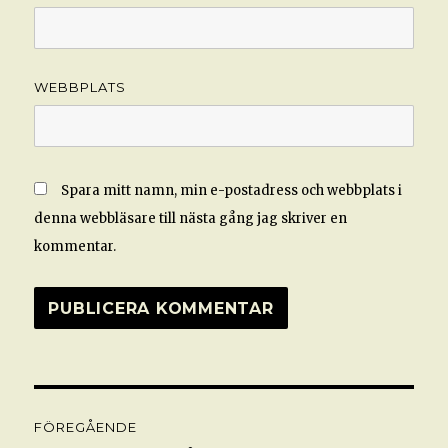
WEBBPLATS
Spara mitt namn, min e-postadress och webbplats i
denna webbläsare till nästa gång jag skriver en
kommentar.
Inläggsnavigering
FÖREGÅENDE