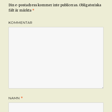
Din e-postadress kommer inte publiceras.
Obligatoriska
fält är märkta
*
KOMMENTAR
NAMN
*