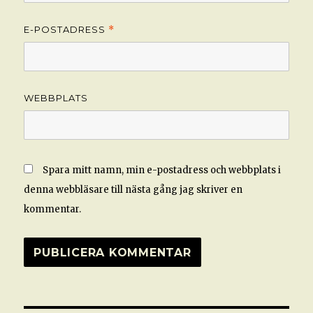
E-POSTADRESS
*
WEBBPLATS
Spara mitt namn, min e-postadress och webbplats i
denna webbläsare till nästa gång jag skriver en
kommentar.