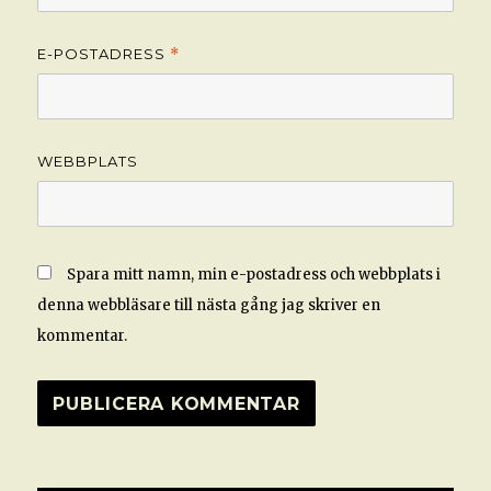
E-POSTADRESS
*
WEBBPLATS
Spara mitt namn, min e-postadress och webbplats i
denna webbläsare till nästa gång jag skriver en
kommentar.