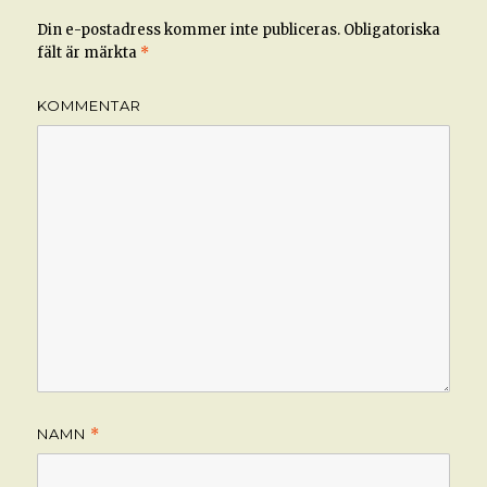
Din e-postadress kommer inte publiceras.
Obligatoriska
fält är märkta
*
KOMMENTAR
NAMN
*