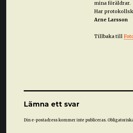
mina föräldrar.
Har protokollsk
Arne Larsson
Tillbaka till
Fot
Lämna ett svar
Din e-postadress kommer inte publiceras.
Obligatoriska