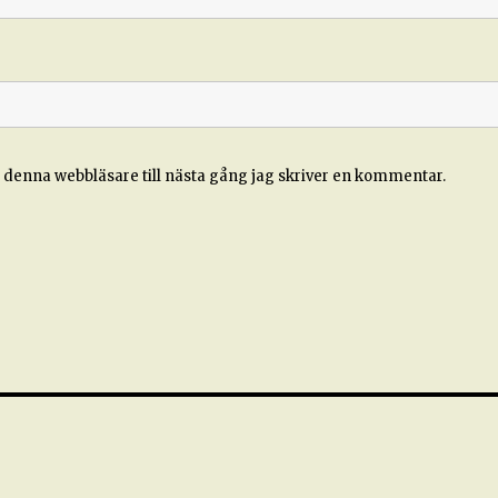
 denna webbläsare till nästa gång jag skriver en kommentar.