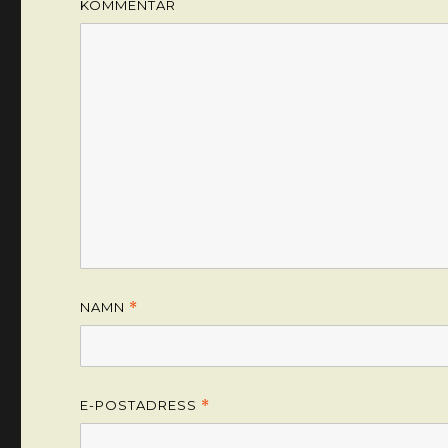
KOMMENTAR
NAMN
*
E-POSTADRESS
*