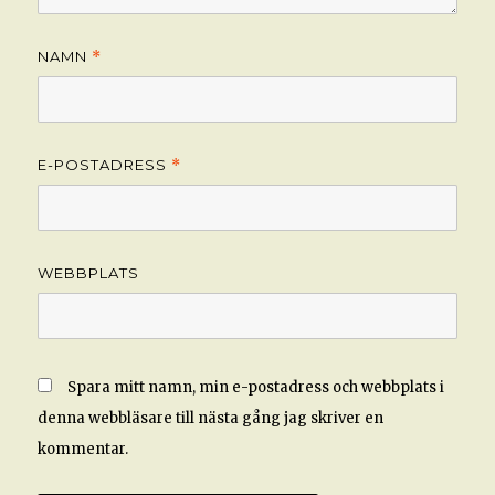
NAMN
*
E-POSTADRESS
*
WEBBPLATS
Spara mitt namn, min e-postadress och webbplats i
denna webbläsare till nästa gång jag skriver en
kommentar.