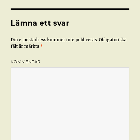
Lämna ett svar
Din e-postadress kommer inte publiceras.
Obligatoriska
fält är märkta
*
KOMMENTAR