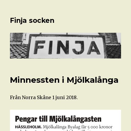
Finja socken
Minnessten i Mjölkalånga
Från Norra Skåne 1 juni 2018.