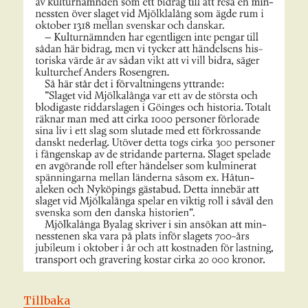
Tillbaka