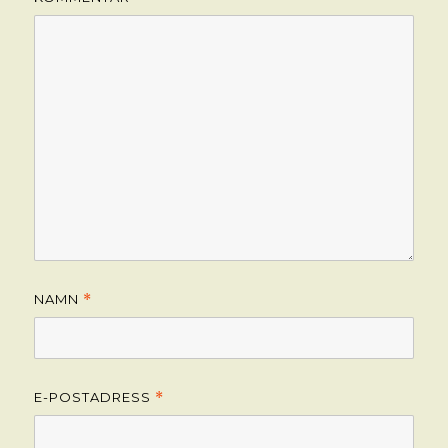
NAMN
*
E-POSTADRESS
*