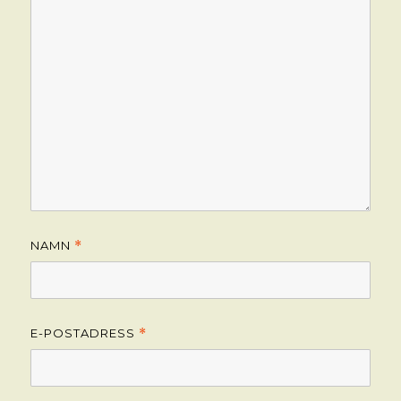
NAMN
*
E-POSTADRESS
*