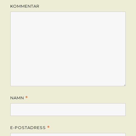
KOMMENTAR
NAMN
*
E-POSTADRESS
*