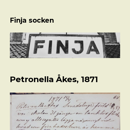
Finja socken
Petronella Åkes, 1871