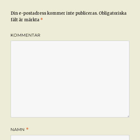
Din e-postadress kommer inte publiceras.
Obligatoriska
fält är märkta
*
KOMMENTAR
NAMN
*