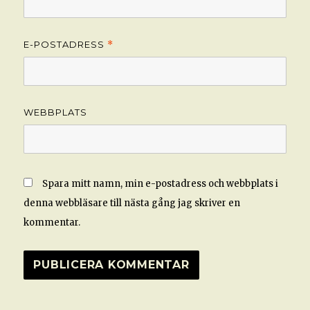
E-POSTADRESS
*
WEBBPLATS
Spara mitt namn, min e-postadress och webbplats i
denna webbläsare till nästa gång jag skriver en
kommentar.