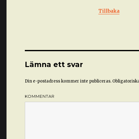
Tillbaka
Lämna ett svar
Din e-postadress kommer inte publiceras.
Obligatoriska
KOMMENTAR