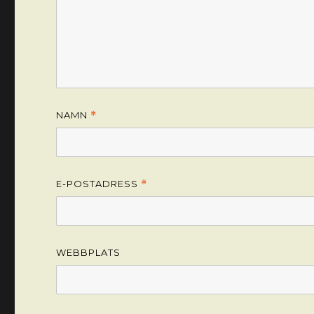
NAMN
*
E-POSTADRESS
*
WEBBPLATS