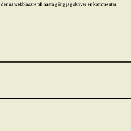
 denna webbläsare till nästa gång jag skriver en kommentar.