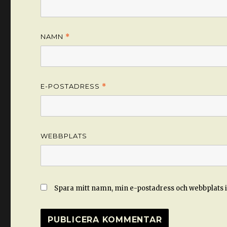
NAMN
*
E-POSTADRESS
*
WEBBPLATS
Spara mitt namn, min e-postadress och webbplats i