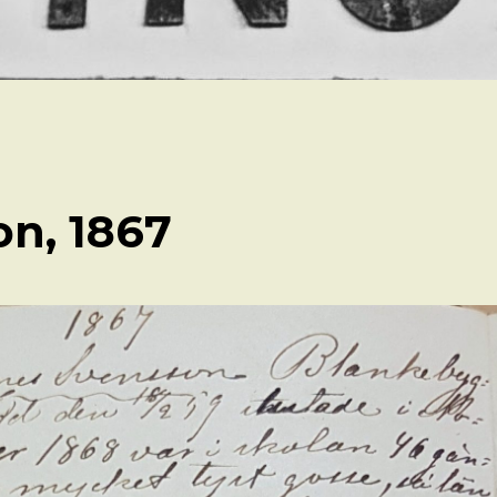
n, 1867