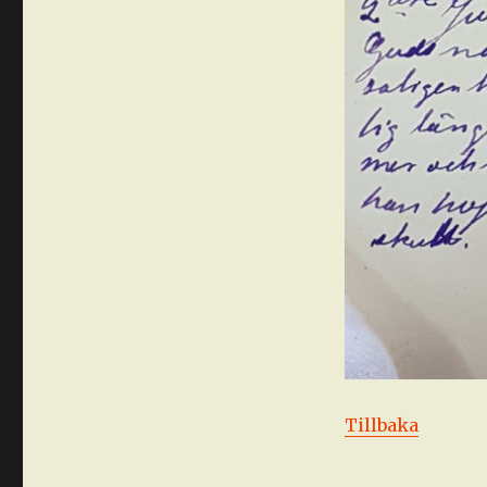
Tillbaka