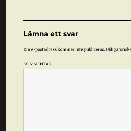
Lämna ett svar
Din e-postadress kommer inte publiceras.
Obligatoriska
KOMMENTAR