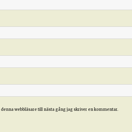
 denna webbläsare till nästa gång jag skriver en kommentar.