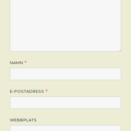
NAMN
*
E-POSTADRESS
*
WEBBPLATS