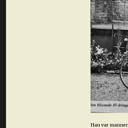
Han var mannen 