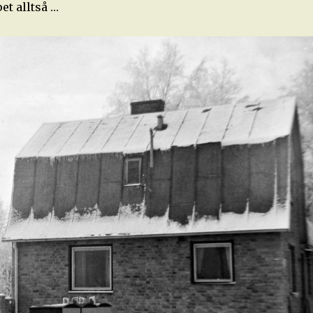
et alltså …