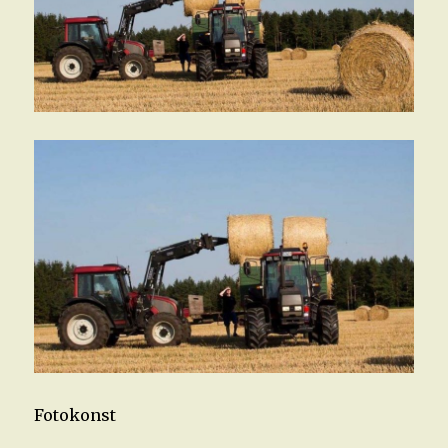
Fotokonst