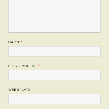
NAMN
*
E-POSTADRESS
*
WEBBPLATS