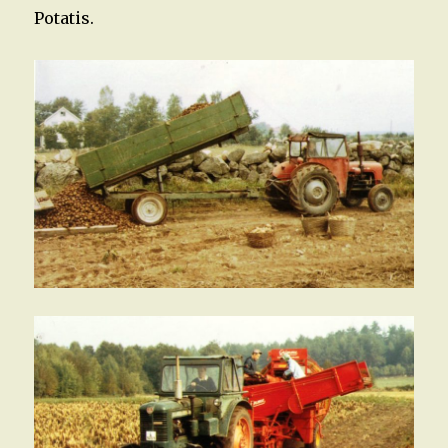
Potatis.