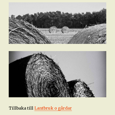
Tillbaka till
Lantbruk o gårdar