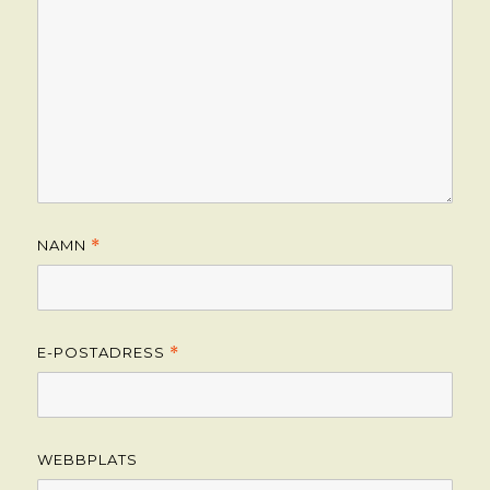
NAMN
*
E-POSTADRESS
*
WEBBPLATS